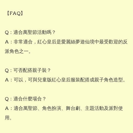
【FAQ】

Q：適合萬聖節活動嗎？

A：非常適合，紅心皇后是愛麗絲夢遊仙境中最受歡迎的反
派角色之一。

Q：可否配搭親子裝？

A：可以，可與兒童版紅心皇后服裝配搭成親子角色造型。

Q：適合什麼場合？

A：適合萬聖節、角色扮演、舞台劇、主題活動及派對使
用。
