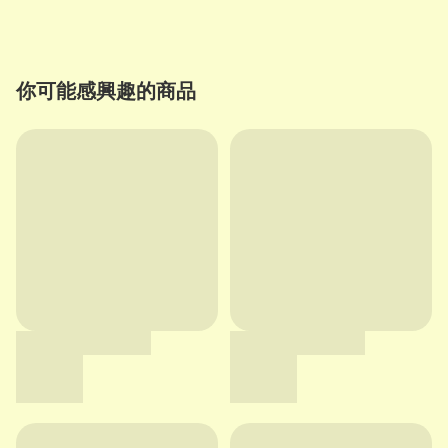
你可能感興趣的商品