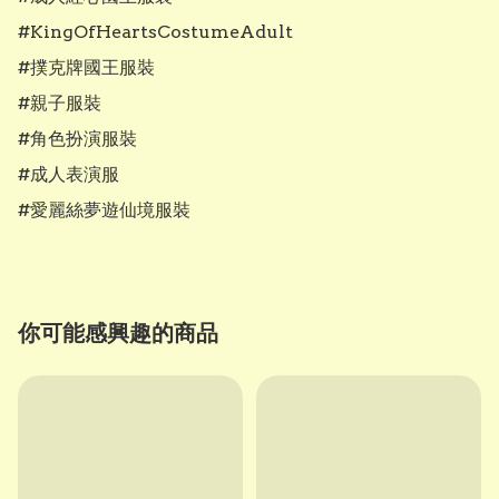
#KingOfHeartsCostumeAdult

#撲克牌國王服裝

#親子服裝

#角色扮演服裝

#成人表演服

#愛麗絲夢遊仙境服裝
你可能感興趣的商品