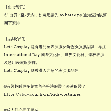
【出貨資訊】

📦 出貨 3至7天內，如急用請先 WhatsApp 通知查詢以幫
閣下安排

【品牌介紹】

Lets Cosplay 是香港兒童表演服及角色扮演服品牌，專注 
International Day 國際文化日、世界文化日、學校表演
及急用表演服安排。

Lets Cosplay 應香港人之急的表演服品牌

🌐有興趣睇更多兒童角色扮演服裝／表演服裝？

https://vbuy.com.hk/p/kids-costumes

#成人紅心國王服裝
