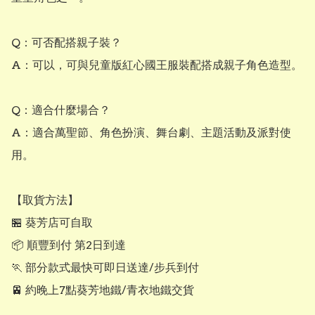
Q：可否配搭親子裝？

A：可以，可與兒童版紅心國王服裝配搭成親子角色造型。

Q：適合什麼場合？

A：適合萬聖節、角色扮演、舞台劇、主題活動及派對使
用。

【取貨方法】

🏪 葵芳店可自取

📦 順豐到付 第2日到達

🏃 部分款式最快可即日送達/步兵到付

🚈 約晚上7點葵芳地鐵/青衣地鐵交貨
