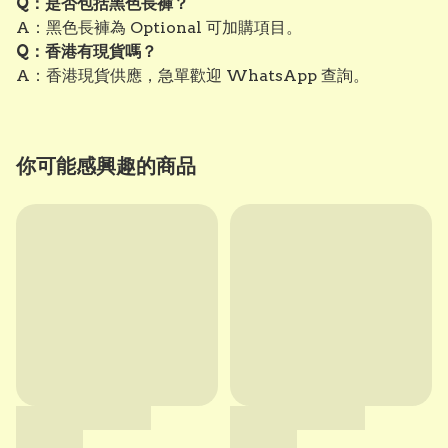
Q：是否包括黑色長褲？
A：黑色長褲為 Optional 可加購項目。
Q：香港有現貨嗎？
A：香港現貨供應，急單歡迎 WhatsApp 查詢。
你可能感興趣的商品