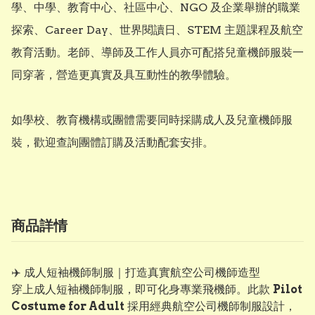
學、中學、教育中心、社區中心、NGO 及企業舉辦的職業
探索、Career Day、世界閱讀日、STEM 主題課程及航空
教育活動。老師、導師及工作人員亦可配搭兒童機師服裝一
同穿著，營造更真實及具互動性的教學體驗。

如學校、教育機構或團體需要同時採購成人及兒童機師服
裝，歡迎查詢團體訂購及活動配套安排。
商品詳情
✈️ 成人短袖機師制服｜打造真實航空公司機師造型
穿上成人短袖機師制服，即可化身專業飛機師。此款
Pilot
Costume for Adult
採用經典航空公司機師制服設計，