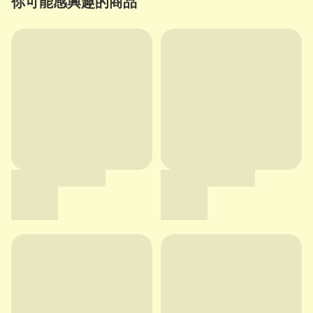
你可能感興趣的商品