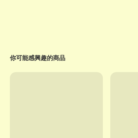
你可能感興趣的商品