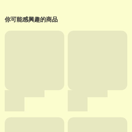
你可能感興趣的商品