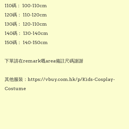
110碼： 100-110cm  

120碼： 110-120cm  

130碼： 120-110cm  

140碼： 130-140cm  

150碼： 140-150cm  

下單請在remark嘅area備註尺碼謝謝

其他服裝：https://vbuy.com.hk/p/Kids-Cosplay-
Costume
