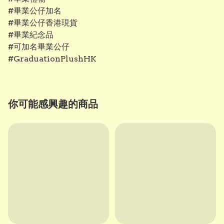
#畢業公仔加名
#畢業公仔香港現貨
#畢業紀念品
#可加名畢業公仔
#GraduationPlushHK
你可能感興趣的商品