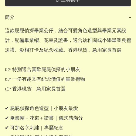
簡介
−
這款屁屁偵探畢業公仔，結合可愛角色造型與畢業元素設
計，配備畢業帽、花束及證書，適合幼稚園或小學畢業典禮
送禮、影相打卡及紀念收藏。香港現貨，急用家長首選

👉 特別適合喜歡屁屁偵探的小朋友

👉 一份有趣又有紀念價值的畢業禮物

👉 香港現貨，急用家長首選

✔ 屁屁偵探角色造型｜小朋友最愛

✔ 畢業帽＋花束＋證書｜儀式感滿分

✔ 可加名字刺繡｜專屬紀念
