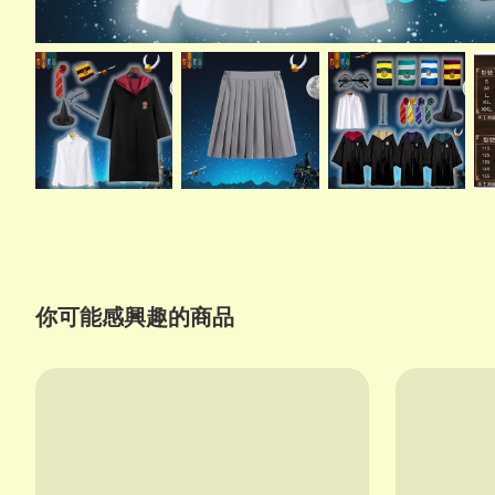
你可能感興趣的商品