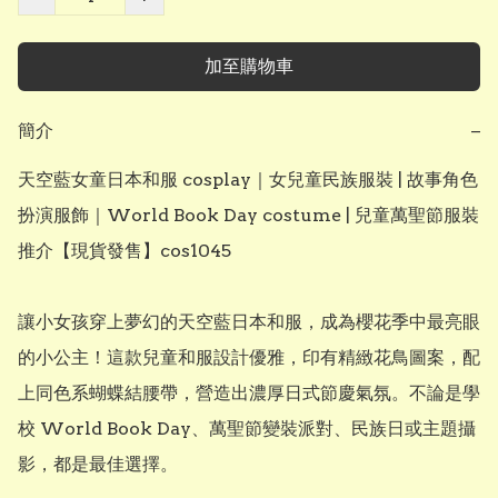
加至購物車
簡介
−
天空藍女童日本和服 cosplay｜女兒童民族服裝 | 故事角色
扮演服飾｜World Book Day costume | 兒童萬聖節服裝
推介【現貨發售】cos1045

讓小女孩穿上夢幻的天空藍日本和服，成為櫻花季中最亮眼
的小公主！這款兒童和服設計優雅，印有精緻花鳥圖案，配
上同色系蝴蝶結腰帶，營造出濃厚日式節慶氣氛。不論是學
校 World Book Day、萬聖節變裝派對、民族日或主題攝
影，都是最佳選擇。
