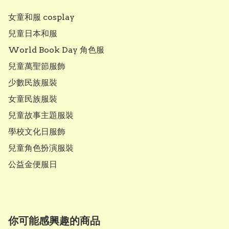
女童和服 cosplay

兒童日本和服

World Book Day 角色服

兒童萬聖節服飾

少數民族服裝

女童民族服裝 

兒童故事主題服裝

學校文化日服飾

兒童角色扮演服裝

公益金便服日
你可能感興趣的商品