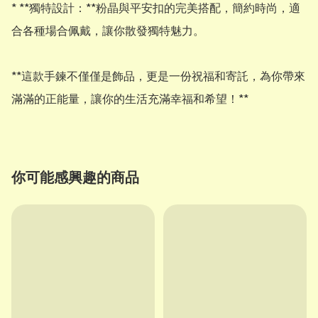
* **獨特設計：**粉晶與平安扣的完美搭配，簡約時尚，適
合各種場合佩戴，讓你散發獨特魅力。

**這款手鍊不僅僅是飾品，更是一份祝福和寄託，為你帶來
你可能感興趣的商品