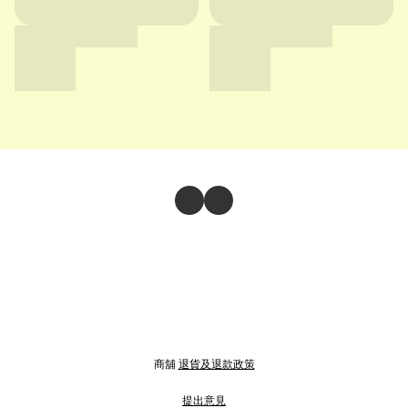
商舖
退貨及退款政策
提出意見