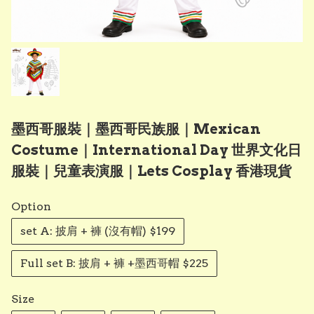
墨西哥服裝｜墨西哥民族服｜Mexican
Costume｜International Day 世界文化日
服裝｜兒童表演服｜Lets Cosplay 香港現貨
Option
set A: 披肩 + 褲 (沒有帽) $199
Full set B: 披肩 + 褲 +墨西哥帽 $225
Size