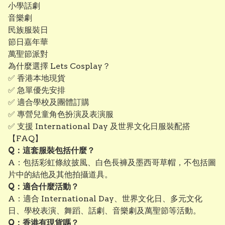
小學話劇
音樂劇
民族服裝日
節日嘉年華
萬聖節派對
為什麼選擇 Lets Cosplay？
✅ 香港本地現貨
✅ 急單優先安排
✅ 適合學校及團體訂購
✅ 專營兒童角色扮演及表演服
✅ 支援 International Day 及世界文化日服裝配搭
【FAQ】
Q：這套服裝包括什麼？
A：包括彩虹條紋披風、白色長褲及墨西哥草帽，不包括圖
片中的結他及其他拍攝道具。
Q：適合什麼活動？
A：適合 International Day、世界文化日、多元文化
日、學校表演、舞蹈、話劇、音樂劇及萬聖節等活動。
Q：香港有現貨嗎？