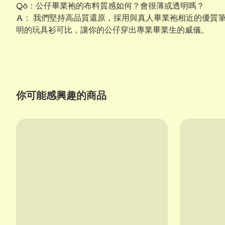
Q6：公仔畢業袍的布料質感如何？會很薄或透明嗎？
A： 我們堅持高品質還原，採用與真人畢業袍相近的優質
明的玩具衫可比，讓你的公仔穿出專業畢業生的威儀。
你可能感興趣的商品