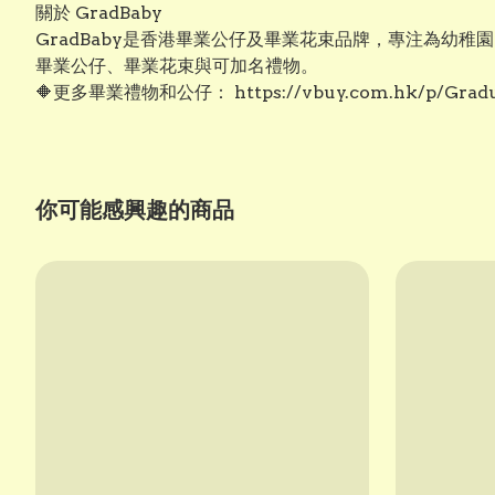
關於 GradBaby
GradBaby是香港畢業公仔及畢業花束品牌，專注為
畢業公仔、畢業花束與可加名禮物。
🔶更多畢業禮物和公仔： https://vbuy.com.hk/p/Graduat
你可能感興趣的商品