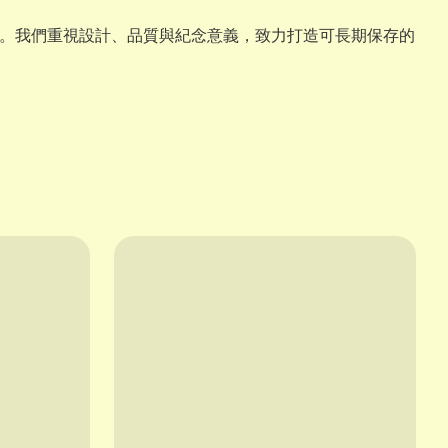
物。我們重視設計、品質與紀念意義，致力打造可長期保存的