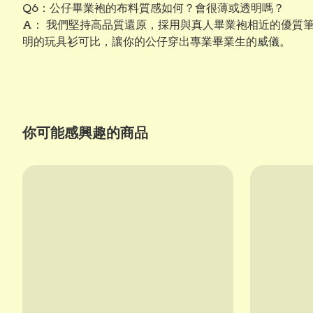
Q6：公仔畢業袍的布料質感如何？會很薄或透明嗎？
A： 我們堅持高品質還原，採用與真人畢業袍相近的優質
明的玩具衫可比，讓你的公仔穿出專業畢業生的威儀。
你可能感興趣的商品