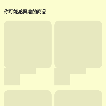
你可能感興趣的商品