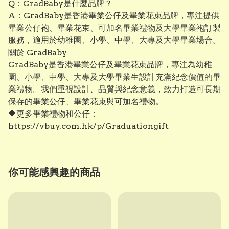
Q：GradBaby是什麼品牌？
A：GradBaby是香港畢業公仔及畢業花束品牌，專注提供
畢業公仔袍、畢業花束、可加名畢業禮物及大學畢業袍訂製
服務，適用於幼稚園、小學、中學、大專及大學畢業場合。
關於 GradBaby
GradBaby是香港畢業公仔及畢業花束品牌，專注為幼稚
園、小學、中學、大專及大學畢業生設計充滿紀念價值的畢
業禮物。我們重視設計、品質與紀念意義，致力打造可長期
保存的畢業公仔、畢業花束與可加名禮物。
🔶更多畢業禮物和公仔：
https://vbuy.com.hk/p/Graduationgift⁠
你可能感興趣的商品