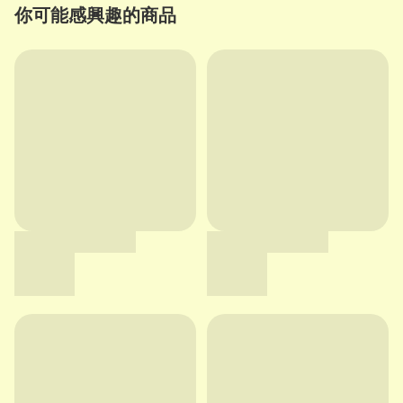
你可能感興趣的商品