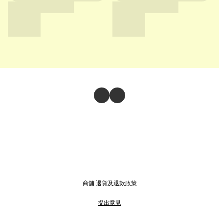
商舖
退貨及退款政策
提出意見