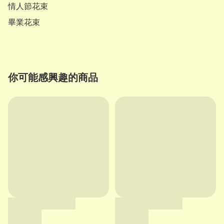
情人節花束

畢業花束
你可能感興趣的商品