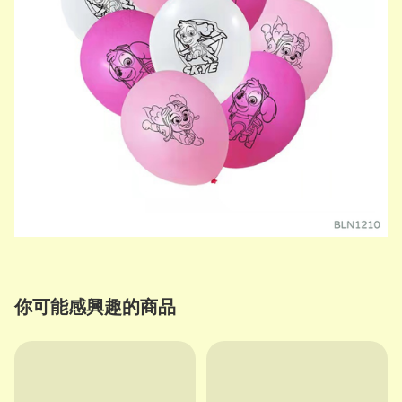
你可能感興趣的商品