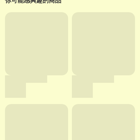
你可能感興趣的商品