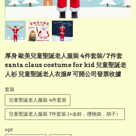
厚身 歐美兒童聖誕老人服裝 4件套裝/ 7件套
santa claus costume for kid 兒童聖誕老
人衫 兒童聖誕老人衣服# 可開公司發票收據
套裝
兒童聖誕老人服裝 4件套裝
兒童聖誕老人服裝 7件套裝 (+金鈴，禮物袋，胡子）
opt