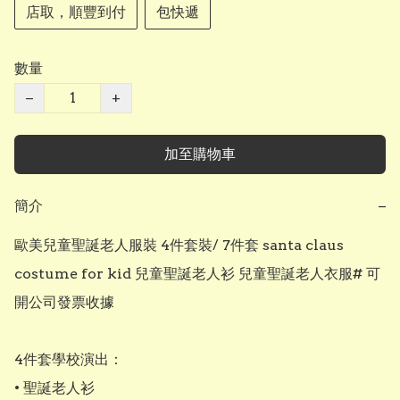
店取，順豐到付
包快遞
數量
−
+
加至購物車
簡介
−
歐美兒童聖誕老人服裝 4件套裝/ 7件套 santa claus 
costume for kid 兒童聖誕老人衫 兒童聖誕老人衣服# 可
開公司發票收據

4件套學校演出：

• 聖誕老人衫
