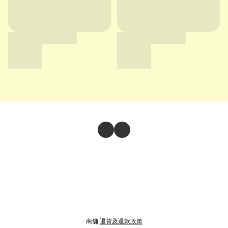
商舖
退貨及退款政策