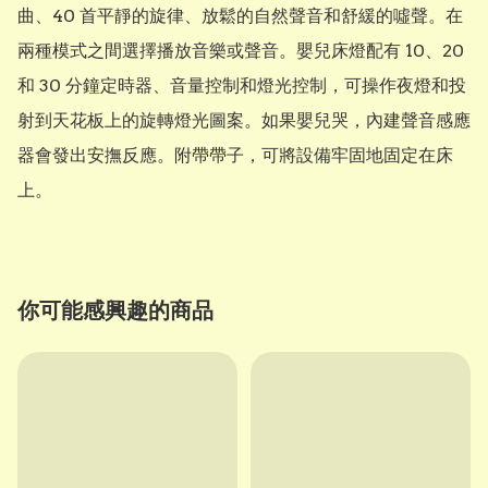
曲、40 首平靜的旋律、放鬆的自然聲音和舒緩的噓聲。在
兩種模式之間選擇播放音樂或聲音。嬰兒床燈配有 10、20 
和 30 分鐘定時器、音量控制和燈光控制，可操作夜燈和投
射到天花板上的旋轉燈光圖案。如果嬰兒哭，內建聲音感應
器會發出安撫反應。附帶帶子，可將設備牢固地固定在床
上。
你可能感興趣的商品