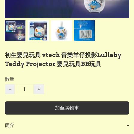
初生嬰兒玩具 vtech 音樂羊仔投影Lullaby
Teddy Projector 嬰兒玩具BB玩具
數量
−
+
加至購物車
簡介
−