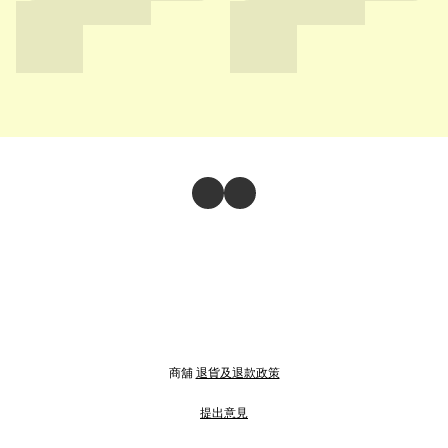
商舖
退貨及退款政策
提出意見