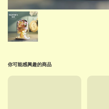
你可能感興趣的商品