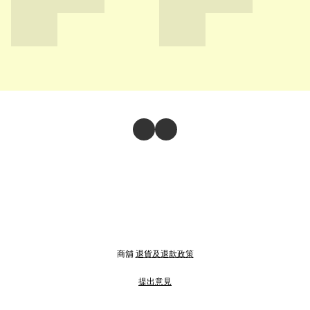
商舖
退貨及退款政策
提出意見