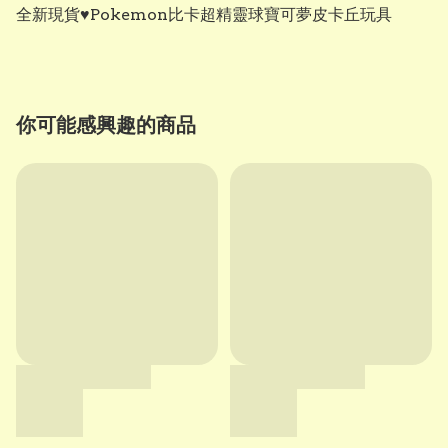
全新現貨♥️Pokemon比卡超精靈球寶可夢皮卡丘玩具
你可能感興趣的商品