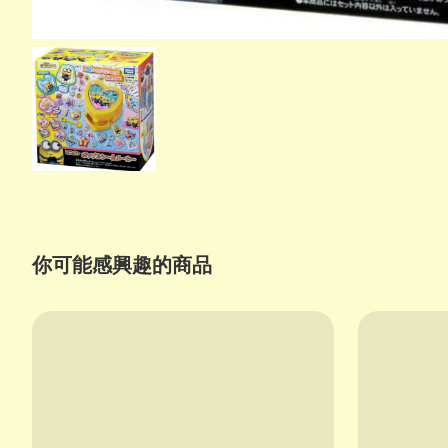
你可能感興趣的商品