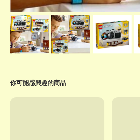
你可能感興趣的商品