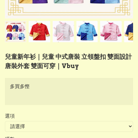
兒童新年衫｜兒童 中式唐裝 立領盤扣 雙面設計
唐裝外套 雙面可穿｜Vbuy
多買多慳
選項