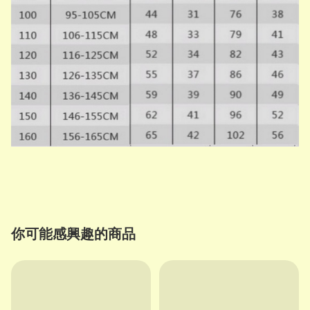
你可能感興趣的商品