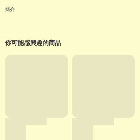
簡介
−
你可能感興趣的商品