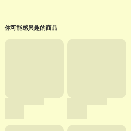
你可能感興趣的商品