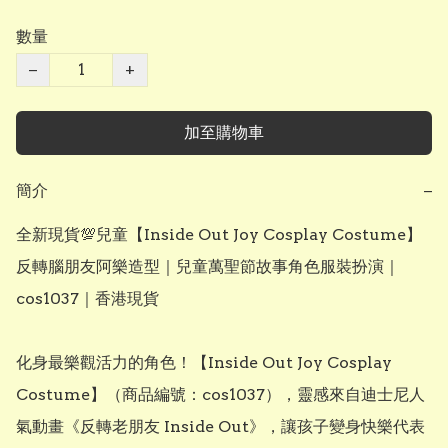
數量
−
+
加至購物車
簡介
−
全新現貨💯兒童【Inside Out Joy Cosplay Costume】
反轉腦朋友阿樂造型｜兒童萬聖節故事角色服裝扮演｜
cos1037｜香港現貨

化身最樂觀活力的角色！【Inside Out Joy Cosplay 
Costume】（商品編號：cos1037），靈感來自迪士尼人
氣動畫《反轉老朋友 Inside Out》，讓孩子變身快樂代表