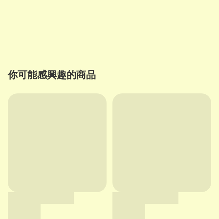
你可能感興趣的商品