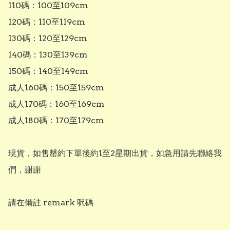
110碼：100至109cm

120碼：110至119cm

130碼：120至129cm

140碼：130至139cm

150碼：140至149cm

成人160碼：150至159cm

成人170碼：160至169cm

成人180碼：170至179cm

現貨，如售罄約下單後約1至2星期出貨，如急用請先聯絡我
們，謝謝

請在備註 remark 呎碼
