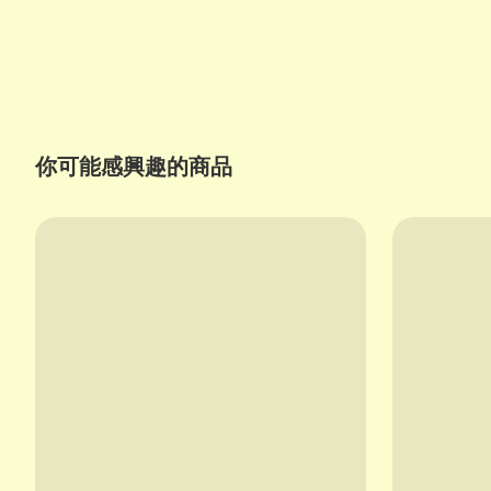
你可能感興趣的商品