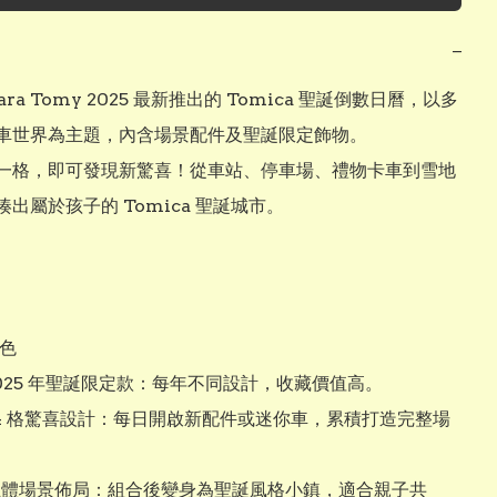
−
ara Tomy 2025 最新推出的 Tomica 聖誕倒數日曆，以多
車世界為主題，內含場景配件及聖誕限定飾物。

一格，即可發現新驚喜！從車站、停車場、禮物卡車到雪地
出屬於孩子的 Tomica 聖誕城市。

色
