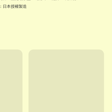
產地：日本授權製造