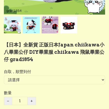
【日本】全新貨 正版日本Japan chiikawa小
八畢業公仔 DIY畢業服 chiikawa 飛鼠畢業公
仔 grad1854
自取，順豐到付
數量
−
+