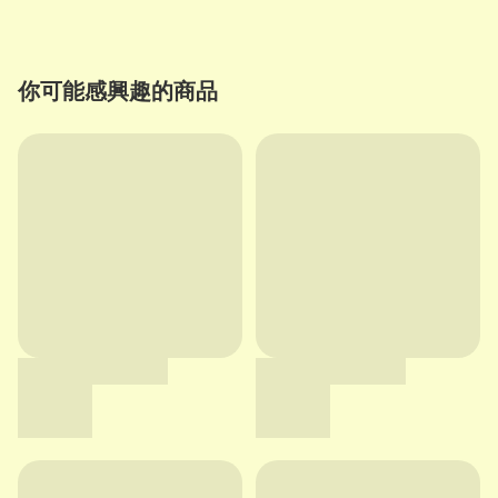
你可能感興趣的商品