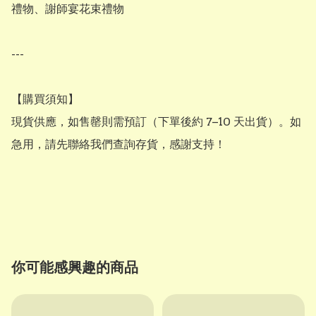
禮物、謝師宴花束禮物

---

【購買須知】

現貨供應，如售罄則需預訂（下單後約 7–10 天出貨）。如
急用，請先聯絡我們查詢存貨，感謝支持！

你可能感興趣的商品