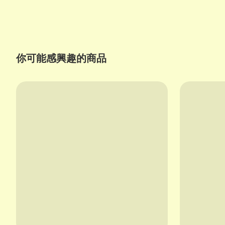
你可能感興趣的商品